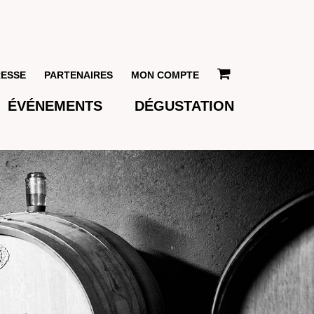
RESSE
PARTENAIRES
MON COMPTE
ÉVÉNEMENTS
DÉGUSTATION