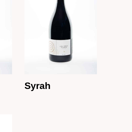
Syrah