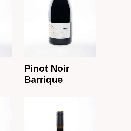
Pinot Noir
Barrique