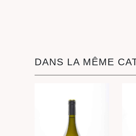
DANS LA MÊME CA