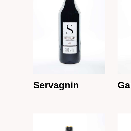
Servagnin
Ga