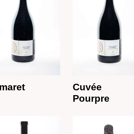
maret
Cuvée
Pourpre