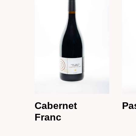
Cabernet
Pas
Franc