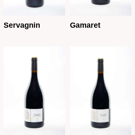
Servagnin
Gamaret