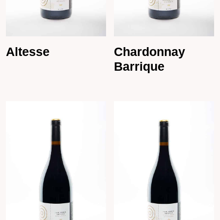
Altesse
Chardonnay
Barrique