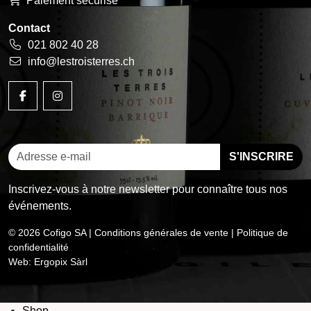
Paiement sécurisé
Contact
021 802 40 28
info@lestroisterres.ch
Inscrivez-vous à notre newsletter pour connaître tous nos
événements.
© 2026 Cofigo SA |
Conditions générales de vente
|
Politique de
confidentialité
Web:
Ergopix Sàrl
Shop