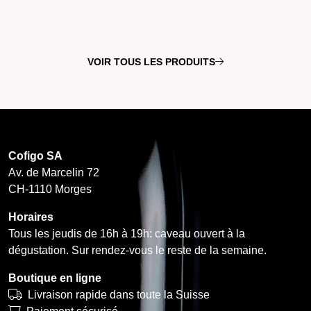
VOIR TOUS LES PRODUITS
Cofigo SA
Av. de Marcelin 72
CH-1110 Morges
Horaires
Tous les jeudis de 16h à 19h: caveau ouvert à la
dégustation. Sur rendez-vous le reste de la semaine.
Boutique en ligne
Livraison rapide dans toute la Suisse