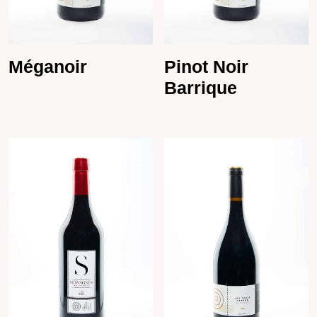
Méganoir
Pinot Noir
Barrique