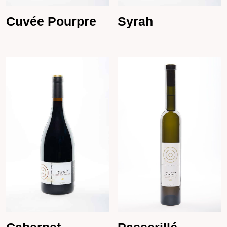
Cuvée Pourpre
Syrah